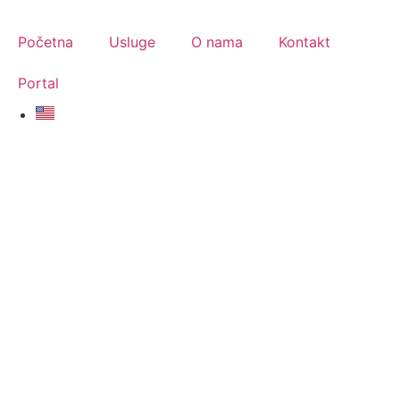
Početna
Usluge
O nama
Kontakt
Portal